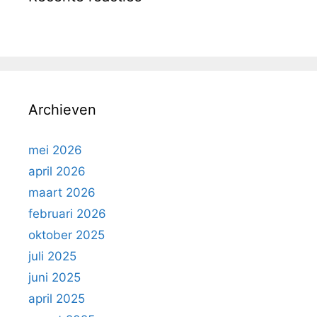
Archieven
mei 2026
april 2026
maart 2026
februari 2026
oktober 2025
juli 2025
juni 2025
april 2025