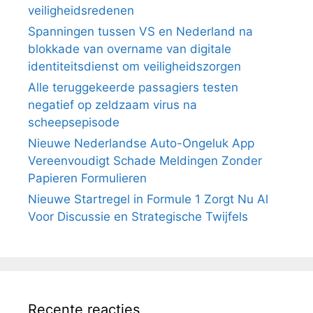
veiligheidsredenen
Spanningen tussen VS en Nederland na
blokkade van overname van digitale
identiteitsdienst om veiligheidszorgen
Alle teruggekeerde passagiers testen
negatief op zeldzaam virus na
scheepsepisode
Nieuwe Nederlandse Auto-Ongeluk App
Vereenvoudigt Schade Meldingen Zonder
Papieren Formulieren
Nieuwe Startregel in Formule 1 Zorgt Nu Al
Voor Discussie en Strategische Twijfels
Recente reacties