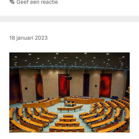
Geef een reactie
18 januari 2023