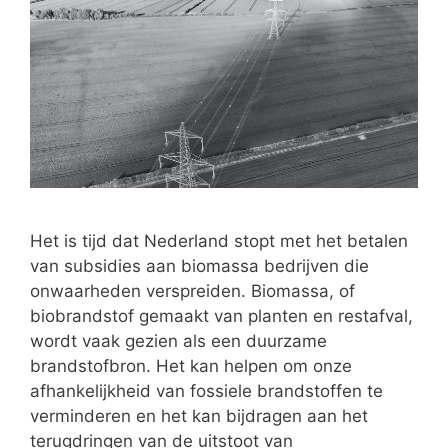
Het is tijd dat Nederland stopt met het betalen
van subsidies aan biomassa bedrijven die
onwaarheden verspreiden. Biomassa, of
biobrandstof gemaakt van planten en restafval,
wordt vaak gezien als een duurzame
brandstofbron. Het kan helpen om onze
afhankelijkheid van fossiele brandstoffen te
verminderen en het kan bijdragen aan het
terugdringen van de uitstoot van