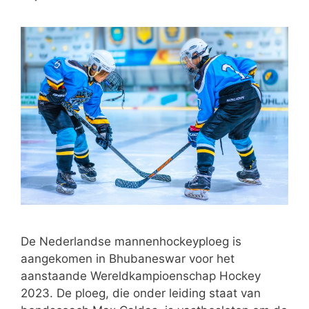
De Nederlandse mannenhockeyploeg is
aangekomen in Bhubaneswar voor het
aanstaande Wereldkampioenschap Hockey
2023. De ploeg, die onder leiding staat van