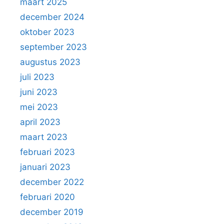
maart 2025
december 2024
oktober 2023
september 2023
augustus 2023
juli 2023
juni 2023
mei 2023
april 2023
maart 2023
februari 2023
januari 2023
december 2022
februari 2020
december 2019