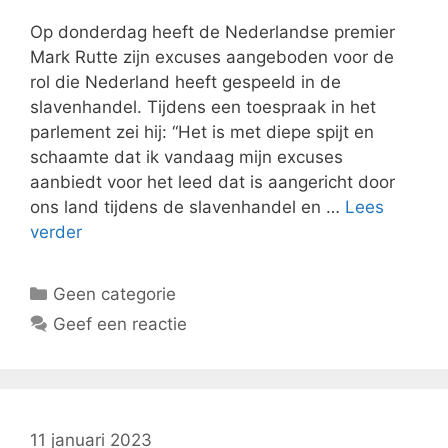
Op donderdag heeft de Nederlandse premier
Mark Rutte zijn excuses aangeboden voor de
rol die Nederland heeft gespeeld in de
slavenhandel. Tijdens een toespraak in het
parlement zei hij: “Het is met diepe spijt en
schaamte dat ik vandaag mijn excuses
aanbiedt voor het leed dat is aangericht door
ons land tijdens de slavenhandel en …
Lees
verder
Categorieën
Geen categorie
Geef een reactie
11 januari 2023