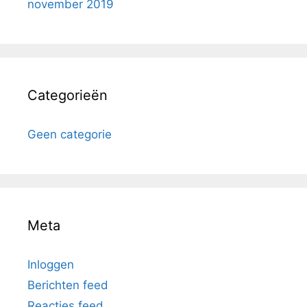
november 2019
Categorieën
Geen categorie
Meta
Inloggen
Berichten feed
Reacties feed