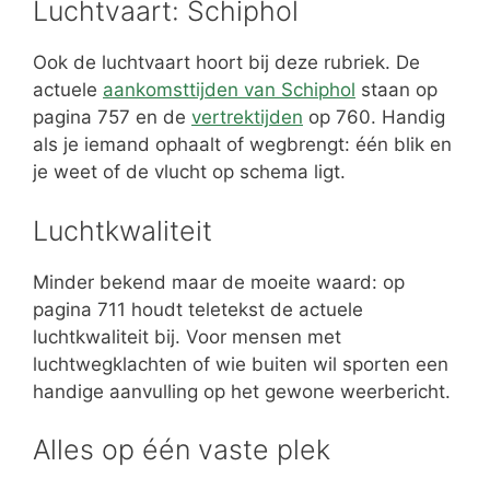
Luchtvaart: Schiphol
Ook de luchtvaart hoort bij deze rubriek. De
actuele
aankomsttijden van Schiphol
staan op
pagina 757 en de
vertrektijden
op 760. Handig
als je iemand ophaalt of wegbrengt: één blik en
je weet of de vlucht op schema ligt.
Luchtkwaliteit
Minder bekend maar de moeite waard: op
pagina 711 houdt teletekst de actuele
luchtkwaliteit bij. Voor mensen met
luchtwegklachten of wie buiten wil sporten een
handige aanvulling op het gewone weerbericht.
Alles op één vaste plek