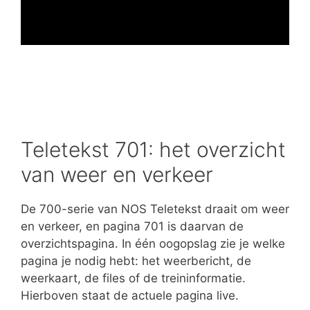
Teletekst 701: het overzicht
van weer en verkeer
De 700-serie van NOS Teletekst draait om weer
en verkeer, en pagina 701 is daarvan de
overzichtspagina. In één oogopslag zie je welke
pagina je nodig hebt: het weerbericht, de
weerkaart, de files of de treininformatie.
Hierboven staat de actuele pagina live.