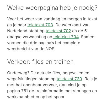
Welke weerpagina heb je nodig?
Voor het weer van vandaag en morgen in tekst
ga je naar
teletekst 703
. De weerkaart van
Nederland staat op
teletekst 702
en de 5-
daagse verwachting op
teletekst 704
. Samen
vormen die drie pagina’s het complete
weerbericht van de NOS.
Verkeer: files en treinen
Onderweg? De actuele files, ongevallen en
wegafsluitingen staan op
teletekst 730
. Reis je
met het openbaar vervoer, dan vind je op
pagina 751 de treininformatie met storingen en
werkzaamheden op het spoor.