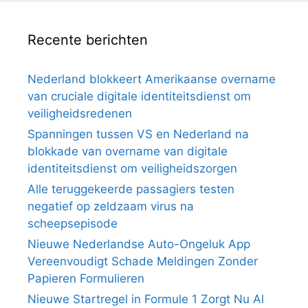
Recente berichten
Nederland blokkeert Amerikaanse overname
van cruciale digitale identiteitsdienst om
veiligheidsredenen
Spanningen tussen VS en Nederland na
blokkade van overname van digitale
identiteitsdienst om veiligheidszorgen
Alle teruggekeerde passagiers testen
negatief op zeldzaam virus na
scheepsepisode
Nieuwe Nederlandse Auto-Ongeluk App
Vereenvoudigt Schade Meldingen Zonder
Papieren Formulieren
Nieuwe Startregel in Formule 1 Zorgt Nu Al