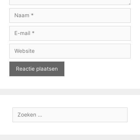
Naam
E-
mail
Website
Zoeken
naar: