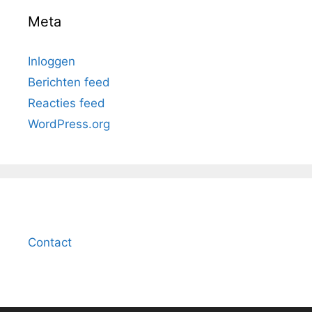
Meta
Inloggen
Berichten feed
Reacties feed
WordPress.org
Contact