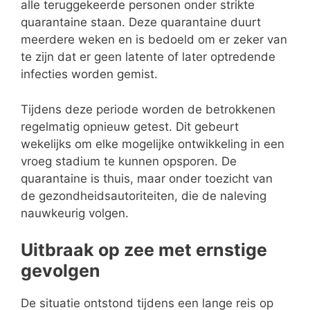
alle teruggekeerde personen onder strikte
quarantaine staan. Deze quarantaine duurt
meerdere weken en is bedoeld om er zeker van
te zijn dat er geen latente of later optredende
infecties worden gemist.
Tijdens deze periode worden de betrokkenen
regelmatig opnieuw getest. Dit gebeurt
wekelijks om elke mogelijke ontwikkeling in een
vroeg stadium te kunnen opsporen. De
quarantaine is thuis, maar onder toezicht van
de gezondheidsautoriteiten, die de naleving
nauwkeurig volgen.
Uitbraak op zee met ernstige
gevolgen
De situatie ontstond tijdens een lange reis op