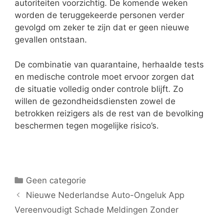
autoriteiten voorzichtig. De komende weken
worden de teruggekeerde personen verder
gevolgd om zeker te zijn dat er geen nieuwe
gevallen ontstaan.
De combinatie van quarantaine, herhaalde tests
en medische controle moet ervoor zorgen dat
de situatie volledig onder controle blijft. Zo
willen de gezondheidsdiensten zowel de
betrokken reizigers als de rest van de bevolking
beschermen tegen mogelijke risico’s.
Categorieën
Geen categorie
Nieuwe Nederlandse Auto-Ongeluk App
Vereenvoudigt Schade Meldingen Zonder