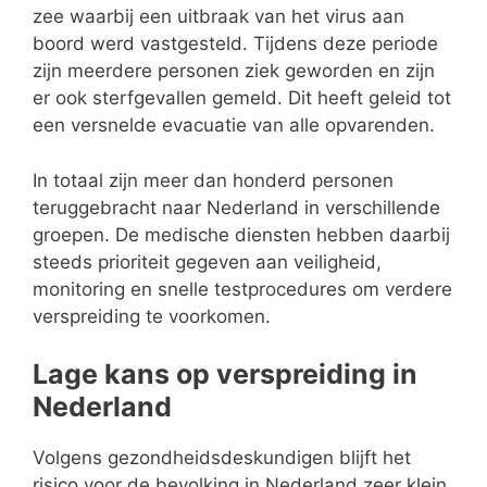
zee waarbij een uitbraak van het virus aan
boord werd vastgesteld. Tijdens deze periode
zijn meerdere personen ziek geworden en zijn
er ook sterfgevallen gemeld. Dit heeft geleid tot
een versnelde evacuatie van alle opvarenden.
In totaal zijn meer dan honderd personen
teruggebracht naar Nederland in verschillende
groepen. De medische diensten hebben daarbij
steeds prioriteit gegeven aan veiligheid,
monitoring en snelle testprocedures om verdere
verspreiding te voorkomen.
Lage kans op verspreiding in
Nederland
Volgens gezondheidsdeskundigen blijft het
risico voor de bevolking in Nederland zeer klein.