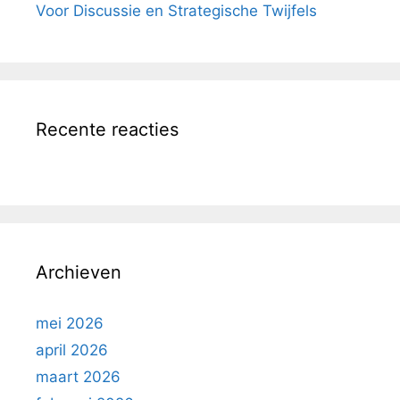
Voor Discussie en Strategische Twijfels
Recente reacties
Archieven
mei 2026
april 2026
maart 2026