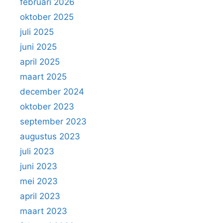
februari 2026
oktober 2025
juli 2025
juni 2025
april 2025
maart 2025
december 2024
oktober 2023
september 2023
augustus 2023
juli 2023
juni 2023
mei 2023
april 2023
maart 2023