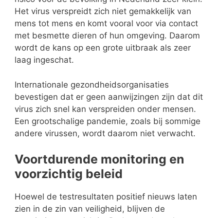
Het virus verspreidt zich niet gemakkelijk van
mens tot mens en komt vooral voor via contact
met besmette dieren of hun omgeving. Daarom
wordt de kans op een grote uitbraak als zeer
laag ingeschat.
Internationale gezondheidsorganisaties
bevestigen dat er geen aanwijzingen zijn dat dit
virus zich snel kan verspreiden onder mensen.
Een grootschalige pandemie, zoals bij sommige
andere virussen, wordt daarom niet verwacht.
Voortdurende monitoring en
voorzichtig beleid
Hoewel de testresultaten positief nieuws laten
zien in de zin van veiligheid, blijven de