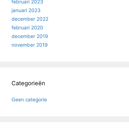
februari 2023
januari 2023
december 2022
februari 2020
december 2019
november 2019
Categorieën
Geen categorie