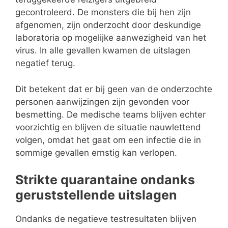
gecontroleerd. De monsters die bij hen zijn
afgenomen, zijn onderzocht door deskundige
laboratoria op mogelijke aanwezigheid van het
virus. In alle gevallen kwamen de uitslagen
negatief terug.
Dit betekent dat er bij geen van de onderzochte
personen aanwijzingen zijn gevonden voor
besmetting. De medische teams blijven echter
voorzichtig en blijven de situatie nauwlettend
volgen, omdat het gaat om een infectie die in
sommige gevallen ernstig kan verlopen.
Strikte quarantaine ondanks
geruststellende uitslagen
Ondanks de negatieve testresultaten blijven