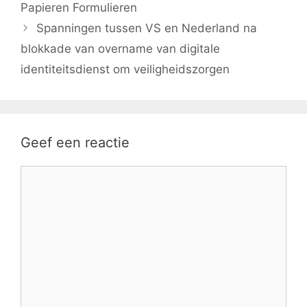
Papieren Formulieren
Spanningen tussen VS en Nederland na
blokkade van overname van digitale
identiteitsdienst om veiligheidszorgen
Geef een reactie
Reactie