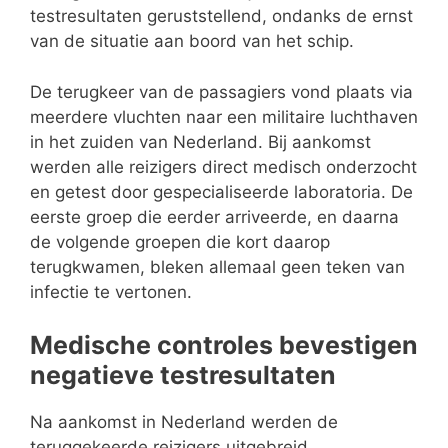
testresultaten geruststellend, ondanks de ernst
van de situatie aan boord van het schip.
De terugkeer van de passagiers vond plaats via
meerdere vluchten naar een militaire luchthaven
in het zuiden van Nederland. Bij aankomst
werden alle reizigers direct medisch onderzocht
en getest door gespecialiseerde laboratoria. De
eerste groep die eerder arriveerde, en daarna
de volgende groepen die kort daarop
terugkwamen, bleken allemaal geen teken van
infectie te vertonen.
Medische controles bevestigen
negatieve testresultaten
Na aankomst in Nederland werden de
teruggekeerde reizigers uitgebreid