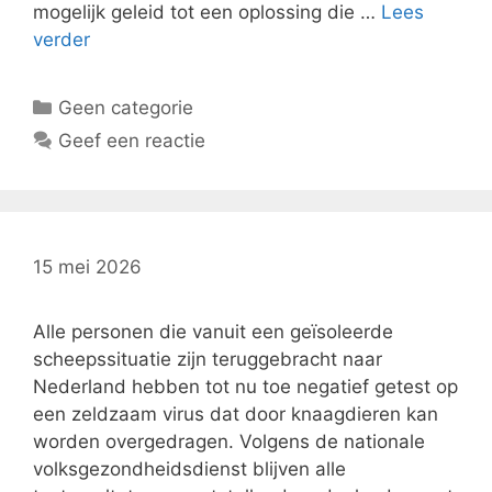
mogelijk geleid tot een oplossing die …
Lees
verder
Categorieën
Geen categorie
Geef een reactie
15 mei 2026
Alle personen die vanuit een geïsoleerde
scheepssituatie zijn teruggebracht naar
Nederland hebben tot nu toe negatief getest op
een zeldzaam virus dat door knaagdieren kan
worden overgedragen. Volgens de nationale
volksgezondheidsdienst blijven alle