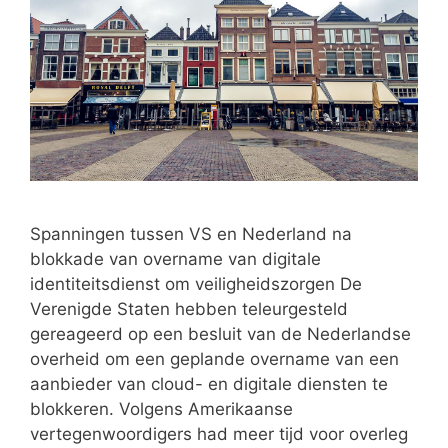
Spanningen tussen VS en Nederland na
blokkade van overname van digitale
identiteitsdienst om veiligheidszorgen De
Verenigde Staten hebben teleurgesteld
gereageerd op een besluit van de Nederlandse
overheid om een geplande overname van een
aanbieder van cloud- en digitale diensten te
blokkeren. Volgens Amerikaanse
vertegenwoordigers had meer tijd voor overleg