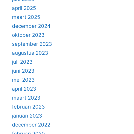
april 2025
maart 2025
december 2024
oktober 2023
september 2023
augustus 2023
juli 2023
juni 2023
mei 2023
april 2023
maart 2023
februari 2023
januari 2023
december 2022
februari 2020