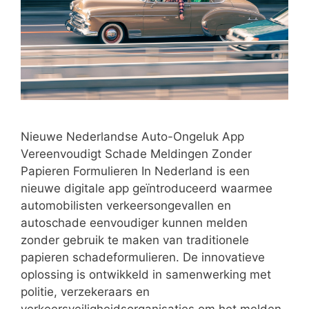
Nieuwe Nederlandse Auto-Ongeluk App
Vereenvoudigt Schade Meldingen Zonder
Papieren Formulieren In Nederland is een
nieuwe digitale app geïntroduceerd waarmee
automobilisten verkeersongevallen en
autoschade eenvoudiger kunnen melden
zonder gebruik te maken van traditionele
papieren schadeformulieren. De innovatieve
oplossing is ontwikkeld in samenwerking met
politie, verzekeraars en
verkeersveiligheidsorganisaties om het melden