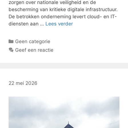
zorgen over nationale veiligheid en de
bescherming van kritieke digitale infrastructuur.
De betrokken onderneming levert cloud- en IT-
diensten aan …
Lees verder
Categorieën
Geen categorie
Geef een reactie
22 mei 2026