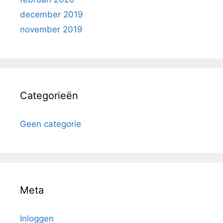
december 2019
november 2019
Categorieën
Geen categorie
Meta
Inloggen