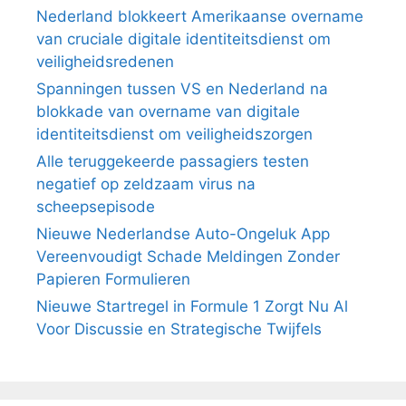
Nederland blokkeert Amerikaanse overname
van cruciale digitale identiteitsdienst om
veiligheidsredenen
Spanningen tussen VS en Nederland na
blokkade van overname van digitale
identiteitsdienst om veiligheidszorgen
Alle teruggekeerde passagiers testen
negatief op zeldzaam virus na
scheepsepisode
Nieuwe Nederlandse Auto-Ongeluk App
Vereenvoudigt Schade Meldingen Zonder
Papieren Formulieren
Nieuwe Startregel in Formule 1 Zorgt Nu Al
Voor Discussie en Strategische Twijfels