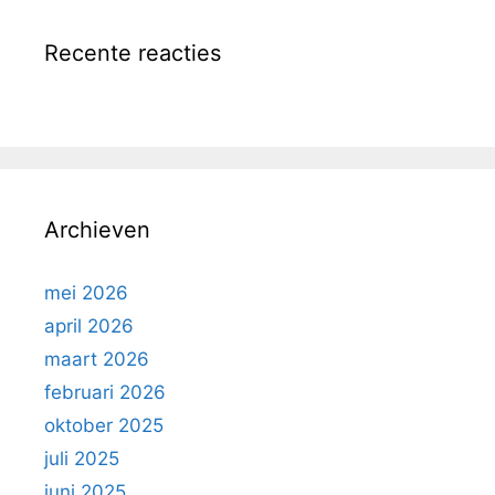
Recente reacties
Archieven
mei 2026
april 2026
maart 2026
februari 2026
oktober 2025
juli 2025
juni 2025