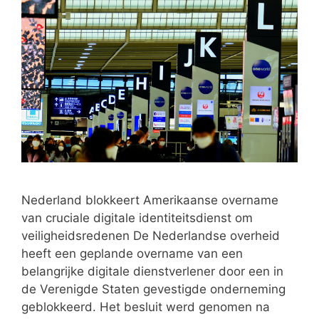
Nederland blokkeert Amerikaanse overname
van cruciale digitale identiteitsdienst om
veiligheidsredenen De Nederlandse overheid
heeft een geplande overname van een
belangrijke digitale dienstverlener door een in
de Verenigde Staten gevestigde onderneming
geblokkeerd. Het besluit werd genomen na