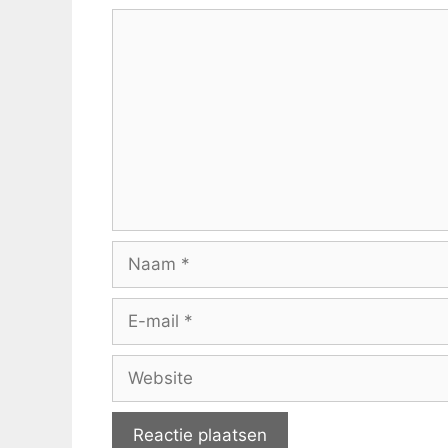
Reactie
Naam
E-
mail
Website