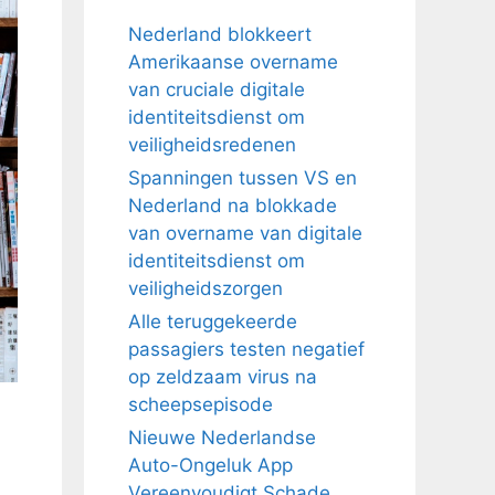
Nederland blokkeert
Amerikaanse overname
van cruciale digitale
identiteitsdienst om
veiligheidsredenen
Spanningen tussen VS en
Nederland na blokkade
van overname van digitale
identiteitsdienst om
veiligheidszorgen
Alle teruggekeerde
passagiers testen negatief
op zeldzaam virus na
scheepsepisode
Nieuwe Nederlandse
Auto-Ongeluk App
Vereenvoudigt Schade