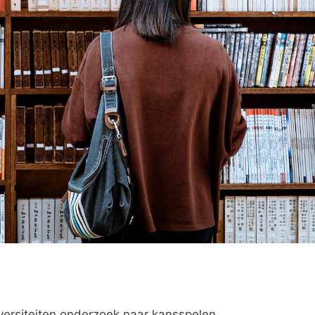
versiteiten onderzoek naar kansspelen