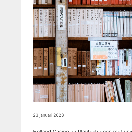
23 januari 2023
Holland Casino en Playtech doen met uni