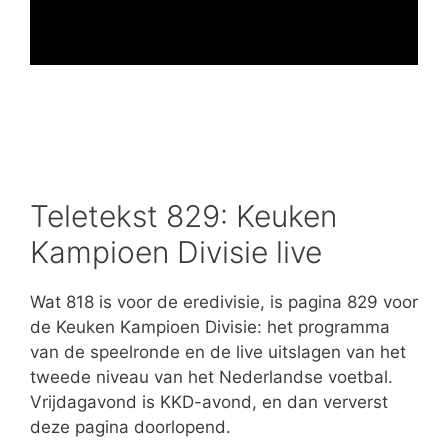
Teletekst 829: Keuken
Kampioen Divisie live
Wat 818 is voor de eredivisie, is pagina 829 voor
de Keuken Kampioen Divisie: het programma
van de speelronde en de live uitslagen van het
tweede niveau van het Nederlandse voetbal.
Vrijdagavond is KKD-avond, en dan ververst
deze pagina doorlopend.