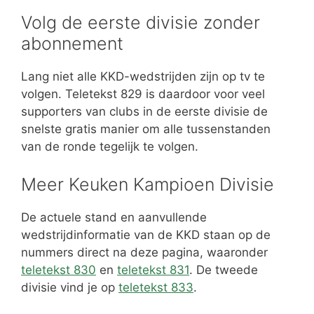
Volg de eerste divisie zonder
abonnement
Lang niet alle KKD-wedstrijden zijn op tv te
volgen. Teletekst 829 is daardoor voor veel
supporters van clubs in de eerste divisie de
snelste gratis manier om alle tussenstanden
van de ronde tegelijk te volgen.
Meer Keuken Kampioen Divisie
De actuele stand en aanvullende
wedstrijdinformatie van de KKD staan op de
nummers direct na deze pagina, waaronder
teletekst 830
en
teletekst 831
. De tweede
divisie vind je op
teletekst 833
.