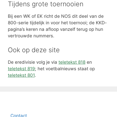
Tijdens grote toernooien
Bij een WK of EK richt de NOS dit deel van de
800-serie tijdelijk in voor het toernooi; de KKD-
pagina’s keren na afloop vanzelf terug op hun
vertrouwde nummers.
Ook op deze site
De eredivisie volg je via
teletekst 818
en
teletekst 819
; het voetbalnieuws staat op
teletekst 801
.
Contact