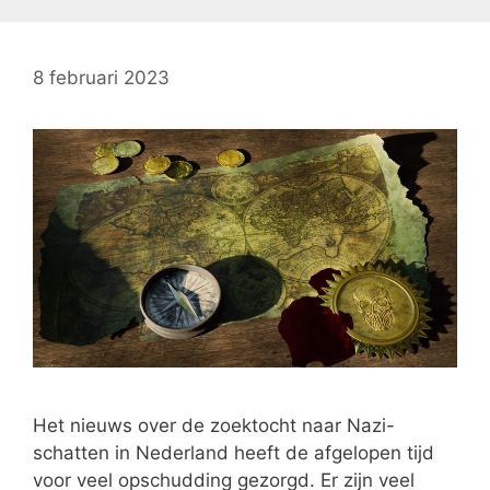
8 februari 2023
Het nieuws over de zoektocht naar Nazi-
schatten in Nederland heeft de afgelopen tijd
voor veel opschudding gezorgd. Er zijn veel