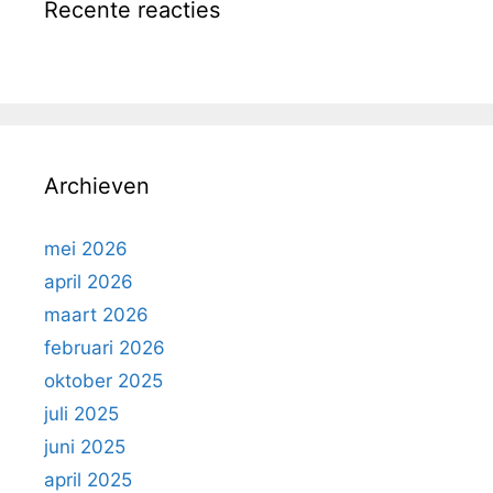
Recente reacties
Archieven
mei 2026
april 2026
maart 2026
februari 2026
oktober 2025
juli 2025
juni 2025
april 2025