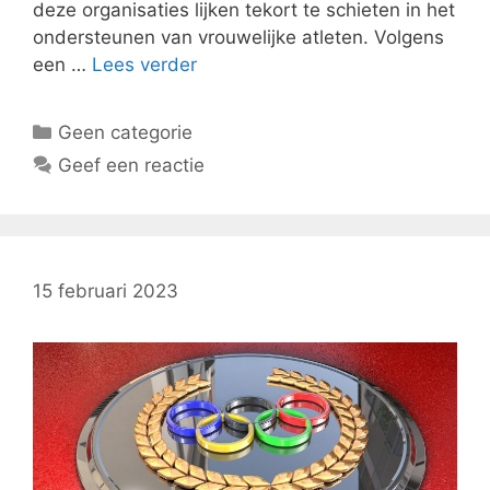
deze organisaties lijken tekort te schieten in het
ondersteunen van vrouwelijke atleten. Volgens
een …
Lees verder
Categorieën
Geen categorie
Geef een reactie
15 februari 2023