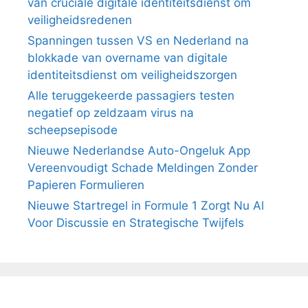
van cruciale digitale identiteitsdienst om
veiligheidsredenen
Spanningen tussen VS en Nederland na
blokkade van overname van digitale
identiteitsdienst om veiligheidszorgen
Alle teruggekeerde passagiers testen
negatief op zeldzaam virus na
scheepsepisode
Nieuwe Nederlandse Auto-Ongeluk App
Vereenvoudigt Schade Meldingen Zonder
Papieren Formulieren
Nieuwe Startregel in Formule 1 Zorgt Nu Al
Voor Discussie en Strategische Twijfels