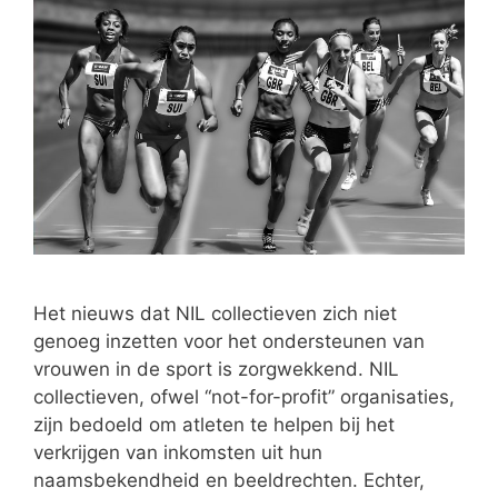
Het nieuws dat NIL collectieven zich niet
genoeg inzetten voor het ondersteunen van
vrouwen in de sport is zorgwekkend. NIL
collectieven, ofwel “not-for-profit” organisaties,
zijn bedoeld om atleten te helpen bij het
verkrijgen van inkomsten uit hun
naamsbekendheid en beeldrechten. Echter,