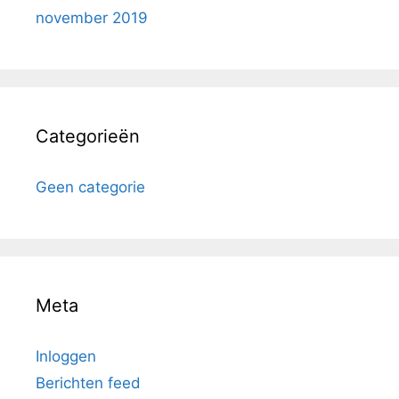
november 2019
Categorieën
Geen categorie
Meta
Inloggen
Berichten feed