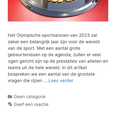
Het Olympische sportseizoen van 2023 zal
zeker een belangrijk jaar zijn voor de wereld
van de sport. Met een aantal grote
gebeurtenissen op de agenda, zullen er veel
ogen gericht zijn op de prestaties van atleten en
teams uit de hele wereld. In dit artikel
bespreken we een aantal van de grootste
vragen die rijzen …
Lees verder
Categorieën
Geen categorie
Geef een reactie