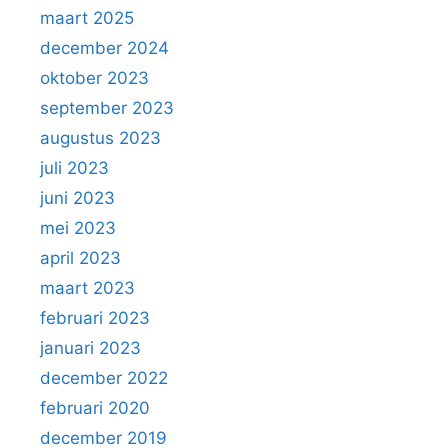
maart 2025
december 2024
oktober 2023
september 2023
augustus 2023
juli 2023
juni 2023
mei 2023
april 2023
maart 2023
februari 2023
januari 2023
december 2022
februari 2020
december 2019