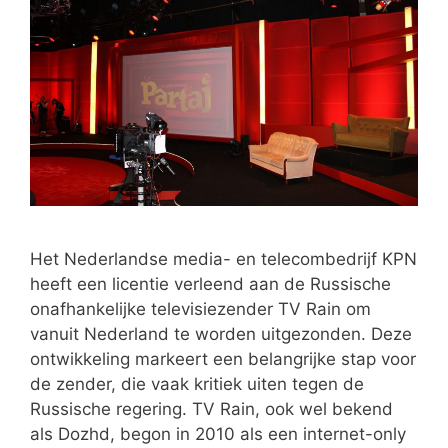
Het Nederlandse media- en telecombedrijf KPN
heeft een licentie verleend aan de Russische
onafhankelijke televisiezender TV Rain om
vanuit Nederland te worden uitgezonden. Deze
ontwikkeling markeert een belangrijke stap voor
de zender, die vaak kritiek uiten tegen de
Russische regering. TV Rain, ook wel bekend
als Dozhd, begon in 2010 als een internet-only