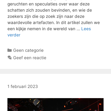
geruchten en speculaties over waar deze
schatten zich zouden bevinden, en wie de
zoekers zijn die op zoek zijn naar deze
waardevolle artefacten. In dit artikel zullen we
een kijkje nemen in de wereld van …
Lees
verder
Categorieën
Geen categorie
Geef een reactie
1 februari 2023