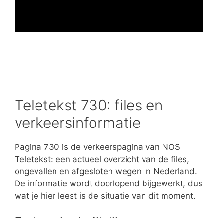
Teletekst 730: files en
verkeersinformatie
Pagina 730 is de verkeerspagina van NOS
Teletekst: een actueel overzicht van de files,
ongevallen en afgesloten wegen in Nederland.
De informatie wordt doorlopend bijgewerkt, dus
wat je hier leest is de situatie van dit moment.