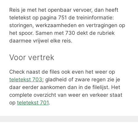
Reis je met het openbaar vervoer, dan heeft
teletekst op pagina 751 de treininformatie:
storingen, werkzaamheden en vertragingen op
het spoor. Samen met 730 dekt de rubriek
daarmee vrijwel elke reis.
Voor vertrek
Check naast de files ook even het weer op
teletekst 703
; gladheid of zware regen zie je
daar eerder aankomen dan in de filelijst. Het
complete overzicht van weer en verkeer staat
op
teletekst 701
.