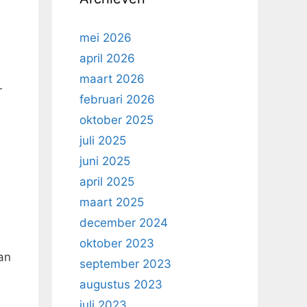
mei 2026
april 2026
maart 2026
r
februari 2026
oktober 2025
juli 2025
juni 2025
april 2025
maart 2025
december 2024
e
oktober 2023
an
september 2023
augustus 2023
juli 2023