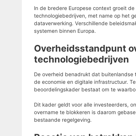
In de bredere Europese context groeit de 
technologiebedrijven, met name op het geb
dataverwerking. Verschillende beleidsmake
systemen binnen Europa.
Overheidsstandpunt ov
technologiebedrijven
De overheid benadrukt dat buitenlandse t
de economie en digitale infrastructuur. Tege
beoordelingskader bestaat om te waarbo
Dit kader geldt voor alle investeerders, 
overname te blokkeren is daarom gebase
bestaande regelgeving.