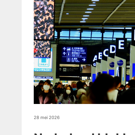
28 mei 2026