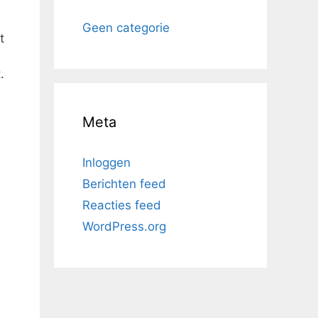
Geen categorie
t
.
Meta
Inloggen
Berichten feed
Reacties feed
WordPress.org
,