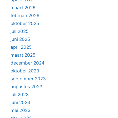
maart 2026
februari 2026
oktober 2025
juli 2025
juni 2025
april 2025
maart 2025
december 2024
oktober 2023
september 2023
augustus 2023
juli 2023
juni 2023
mei 2023