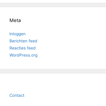
Meta
Inloggen
Berichten feed
Reacties feed
WordPress.org
Contact