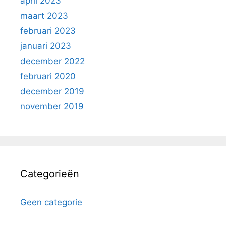
april 2023
maart 2023
februari 2023
januari 2023
december 2022
februari 2020
december 2019
november 2019
Categorieën
Geen categorie