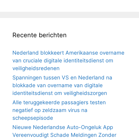
Recente berichten
Nederland blokkeert Amerikaanse overname
van cruciale digitale identiteitsdienst om
veiligheidsredenen
Spanningen tussen VS en Nederland na
blokkade van overname van digitale
identiteitsdienst om veiligheidszorgen
Alle teruggekeerde passagiers testen
negatief op zeldzaam virus na
scheepsepisode
Nieuwe Nederlandse Auto-Ongeluk App
Vereenvoudigt Schade Meldingen Zonder