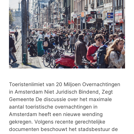
Toeristenlimiet van 20 Miljoen Overnachtingen
in Amsterdam Niet Juridisch Bindend, Zegt
Gemeente De discussie over het maximale
aantal toeristische overnachtingen in
Amsterdam heeft een nieuwe wending
gekregen. Volgens recente gerechtelijke
documenten beschouwt het stadsbestuur de