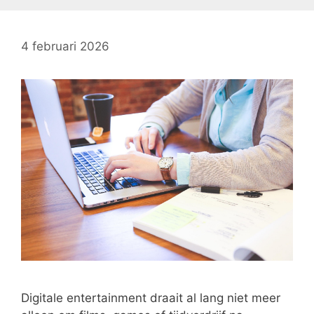
4 februari 2026
Digitale entertainment draait al lang niet meer