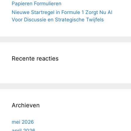
Papieren Formulieren
Nieuwe Startregel in Formule 1 Zorgt Nu Al
Voor Discussie en Strategische Twijfels
Recente reacties
Archieven
mei 2026
april 2026