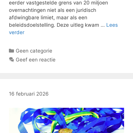
eerder vastgestelde grens van 20 miljoen
overnachtingen niet als een juridisch
afdwingbare limiet, maar als een
beleidsdoelstelling. Deze uitleg kwam …
Lees
verder
Categorieën
Geen categorie
Geef een reactie
16 februari 2026