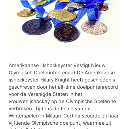
Amerikaanse IJshockeyster Vestigt Nieuw
Olympisch Doelpuntenrecord De Amerikaanse
ijshockeyster Hilary Knight heeft geschiedenis
geschreven door het all-time doelpuntenrecord
voor de Verenigde Staten in het
vrouwenijshockey op de Olympische Spelen te
verbreken. Tijdens de finale van de
Winterspelen in Milaan-Cortina scoorde zij haar
vijftiende Olympische doelpunt, waarmee zij