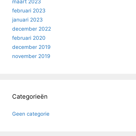
maart 2023
februari 2023
januari 2023
december 2022
februari 2020
december 2019
november 2019
Categorieën
Geen categorie