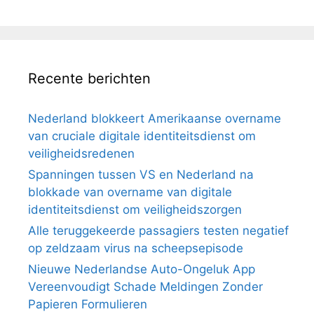
Recente berichten
Nederland blokkeert Amerikaanse overname
van cruciale digitale identiteitsdienst om
veiligheidsredenen
Spanningen tussen VS en Nederland na
blokkade van overname van digitale
identiteitsdienst om veiligheidszorgen
Alle teruggekeerde passagiers testen negatief
op zeldzaam virus na scheepsepisode
Nieuwe Nederlandse Auto-Ongeluk App
Vereenvoudigt Schade Meldingen Zonder
Papieren Formulieren