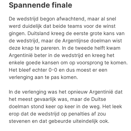
Spannende finale
De wedstrijd begon afwachtend, maar al snel
werd duidelijk dat beide teams voor de winst
gingen. Duitsland kreeg de eerste grote kans van
de wedstrijd, maar de Argentijnse doelman wist
deze knap te pareren. In de tweede helft kwam
Argentinië beter in de wedstrijd en kreeg het
enkele goede kansen om op voorsprong te komen.
Het bleef echter 0-0 en dus moest er een
verlenging aan te pas komen.
In de verlenging was het opnieuw Argentinië dat
het meest gevaarlijk was, maar de Duitse
doelman stond keer op keer in de weg. Het leek
erop dat de wedstrijd op penalties af zou
stevenen en dat gebeurde uiteindelijk ook.