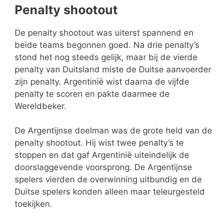
Penalty shootout
De penalty shootout was uiterst spannend en
beide teams begonnen goed. Na drie penalty’s
stond het nog steeds gelijk, maar bij de vierde
penalty van Duitsland miste de Duitse aanvoerder
zijn penalty. Argentinië wist daarna de vijfde
penalty te scoren en pakte daarmee de
Wereldbeker.
De Argentijnse doelman was de grote held van de
penalty shootout. Hij wist twee penalty’s te
stoppen en dat gaf Argentinië uiteindelijk de
doorslaggevende voorsprong. De Argentijnse
spelers vierden de overwinning uitbundig en de
Duitse spelers konden alleen maar teleurgesteld
toekijken.