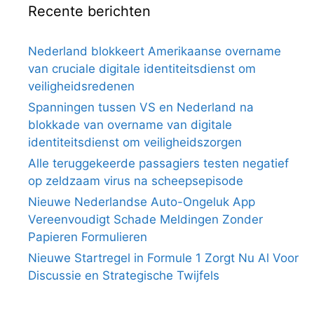
Recente berichten
Nederland blokkeert Amerikaanse overname
van cruciale digitale identiteitsdienst om
veiligheidsredenen
Spanningen tussen VS en Nederland na
blokkade van overname van digitale
identiteitsdienst om veiligheidszorgen
Alle teruggekeerde passagiers testen negatief
op zeldzaam virus na scheepsepisode
Nieuwe Nederlandse Auto-Ongeluk App
Vereenvoudigt Schade Meldingen Zonder
Papieren Formulieren
Nieuwe Startregel in Formule 1 Zorgt Nu Al Voor
Discussie en Strategische Twijfels