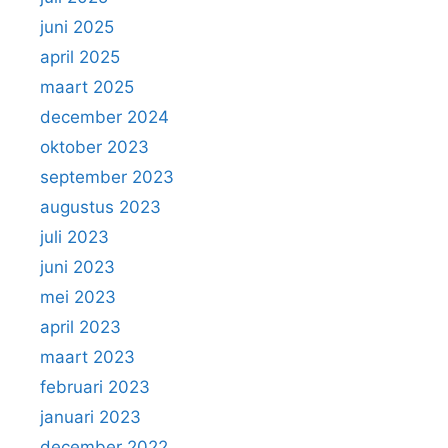
juni 2025
april 2025
maart 2025
december 2024
oktober 2023
september 2023
augustus 2023
juli 2023
juni 2023
mei 2023
april 2023
maart 2023
februari 2023
januari 2023
december 2022