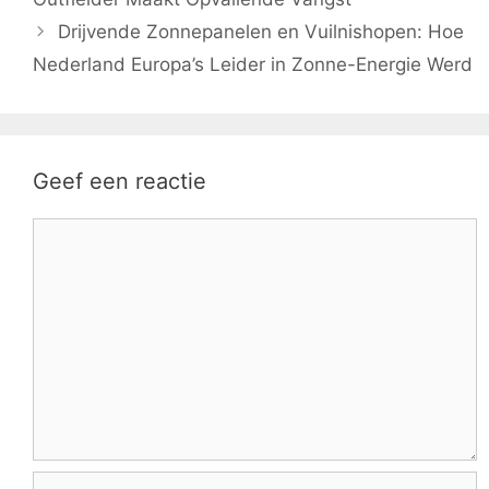
Drijvende Zonnepanelen en Vuilnishopen: Hoe
Nederland Europa’s Leider in Zonne-Energie Werd
Geef een reactie
Reactie
Naam