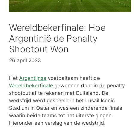
Wereldbekerfinale: Hoe
Argentinië de Penalty
Shootout Won
26 april 2023
Het
Argentijnse
voetbalteam heeft de
Wereldbekerfinale
gewonnen door in de penalty
shootout af te rekenen met Duitsland. De
wedstrijd werd gespeeld in het Lusail Iconic
Stadium in Qatar en was een zinderende finale
waarin beide teams tot het uiterste gingen.
Hieronder een verslag van de wedstrijd.