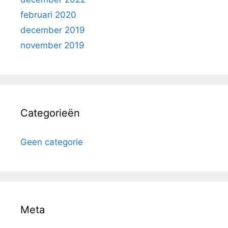
februari 2020
december 2019
november 2019
Categorieën
Geen categorie
Meta