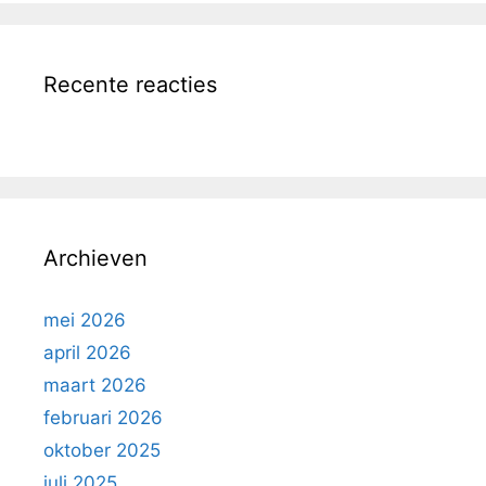
Recente reacties
Archieven
mei 2026
april 2026
maart 2026
februari 2026
oktober 2025
juli 2025