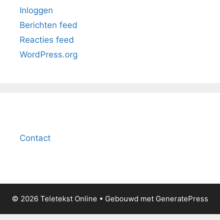
Inloggen
Berichten feed
Reacties feed
WordPress.org
Contact
© 2026 Teletekst Online
• Gebouwd met
GeneratePress