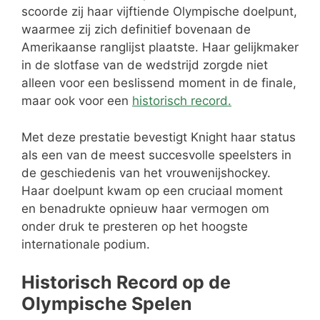
scoorde zij haar vijftiende Olympische doelpunt,
waarmee zij zich definitief bovenaan de
Amerikaanse ranglijst plaatste. Haar gelijkmaker
in de slotfase van de wedstrijd zorgde niet
alleen voor een beslissend moment in de finale,
maar ook voor een
historisch record.
Met deze prestatie bevestigt Knight haar status
als een van de meest succesvolle speelsters in
de geschiedenis van het vrouwenijshockey.
Haar doelpunt kwam op een cruciaal moment
en benadrukte opnieuw haar vermogen om
onder druk te presteren op het hoogste
internationale podium.
Historisch Record op de
Olympische Spelen