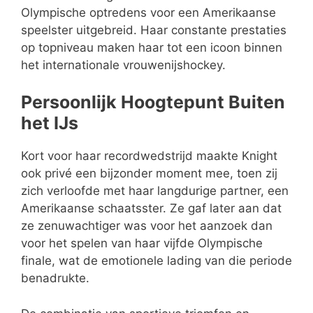
Olympische optredens voor een Amerikaanse
speelster uitgebreid. Haar constante prestaties
op topniveau maken haar tot een icoon binnen
het internationale vrouwenijshockey.
Persoonlijk Hoogtepunt Buiten
het IJs
Kort voor haar recordwedstrijd maakte Knight
ook privé een bijzonder moment mee, toen zij
zich verloofde met haar langdurige partner, een
Amerikaanse schaatsster. Ze gaf later aan dat
ze zenuwachtiger was voor het aanzoek dan
voor het spelen van haar vijfde Olympische
finale, wat de emotionele lading van die periode
benadrukte.