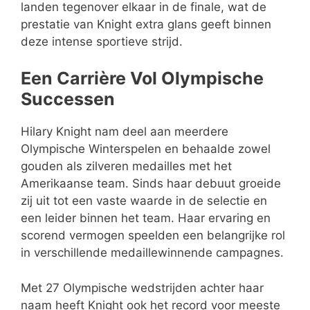
landen tegenover elkaar in de finale, wat de
prestatie van Knight extra glans geeft binnen
deze intense sportieve strijd.
Een Carrière Vol Olympische
Successen
Hilary Knight nam deel aan meerdere
Olympische Winterspelen en behaalde zowel
gouden als zilveren medailles met het
Amerikaanse team. Sinds haar debuut groeide
zij uit tot een vaste waarde in de selectie en
een leider binnen het team. Haar ervaring en
scorend vermogen speelden een belangrijke rol
in verschillende medaillewinnende campagnes.
Met 27 Olympische wedstrijden achter haar
naam heeft Knight ook het record voor meeste