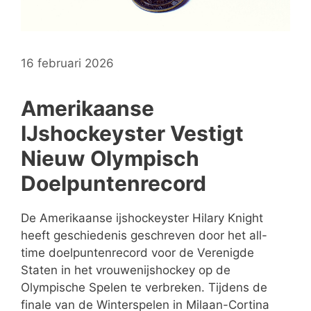
16 februari 2026
Amerikaanse
IJshockeyster Vestigt
Nieuw Olympisch
Doelpuntenrecord
De Amerikaanse ijshockeyster Hilary Knight
heeft geschiedenis geschreven door het all-
time doelpuntenrecord voor de Verenigde
Staten in het vrouwenijshockey op de
Olympische Spelen te verbreken. Tijdens de
finale van de Winterspelen in Milaan-Cortina