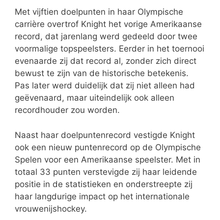
Met vijftien doelpunten in haar Olympische
carrière overtrof Knight het vorige Amerikaanse
record, dat jarenlang werd gedeeld door twee
voormalige topspeelsters. Eerder in het toernooi
evenaarde zij dat record al, zonder zich direct
bewust te zijn van de historische betekenis.
Pas later werd duidelijk dat zij niet alleen had
geëvenaard, maar uiteindelijk ook alleen
recordhouder zou worden.
Naast haar doelpuntenrecord vestigde Knight
ook een nieuw puntenrecord op de Olympische
Spelen voor een Amerikaanse speelster. Met in
totaal 33 punten verstevigde zij haar leidende
positie in de statistieken en onderstreepte zij
haar langdurige impact op het internationale
vrouwenijshockey.