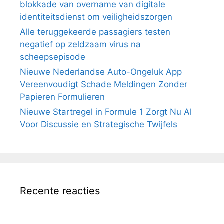
blokkade van overname van digitale
identiteitsdienst om veiligheidszorgen
Alle teruggekeerde passagiers testen
negatief op zeldzaam virus na
scheepsepisode
Nieuwe Nederlandse Auto-Ongeluk App
Vereenvoudigt Schade Meldingen Zonder
Papieren Formulieren
Nieuwe Startregel in Formule 1 Zorgt Nu Al
Voor Discussie en Strategische Twijfels
Recente reacties