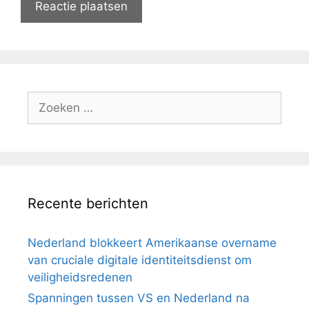
Zoeken
naar:
Recente berichten
Nederland blokkeert Amerikaanse overname
van cruciale digitale identiteitsdienst om
veiligheidsredenen
Spanningen tussen VS en Nederland na