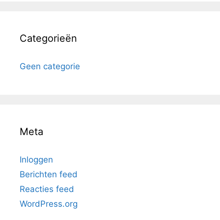
Categorieën
Geen categorie
Meta
Inloggen
Berichten feed
Reacties feed
WordPress.org