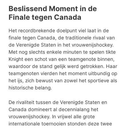
Beslissend Moment in de
Finale tegen Canada
Het recordbrekende doelpunt viel laat in de
finale tegen Canada, de traditionele rivaal van
de Verenigde Staten in het vrouwenijshockey.
Met nog slechts enkele minuten te spelen tikte
Knight een schot van een teamgenote binnen,
waardoor de stand gelijk werd getrokken. Haar
teamgenoten vierden het moment uitbundig op
het ijs, zich bewust van zowel het sportieve als
historische belang.
De rivaliteit tussen de Verenigde Staten en
Canada domineert al decennialang het
vrouwenijshockey. In vrijwel alle grote
internationale toernooien stonden deze twee