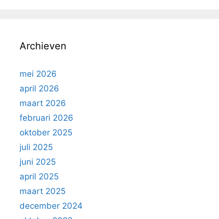
Archieven
mei 2026
april 2026
maart 2026
februari 2026
oktober 2025
juli 2025
juni 2025
april 2025
maart 2025
december 2024