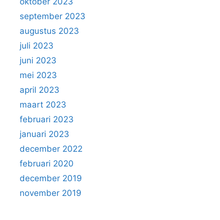
oktober 2023
september 2023
augustus 2023
juli 2023
juni 2023
mei 2023
april 2023
maart 2023
februari 2023
januari 2023
december 2022
februari 2020
december 2019
november 2019