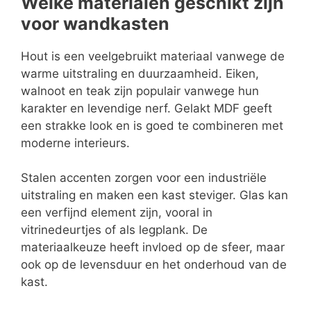
Welke materialen geschikt zijn
voor wandkasten
Hout is een veelgebruikt materiaal vanwege de
warme uitstraling en duurzaamheid. Eiken,
walnoot en teak zijn populair vanwege hun
karakter en levendige nerf. Gelakt MDF geeft
een strakke look en is goed te combineren met
moderne interieurs.
Stalen accenten zorgen voor een industriële
uitstraling en maken een kast steviger. Glas kan
een verfijnd element zijn, vooral in
vitrinedeurtjes of als legplank. De
materiaalkeuze heeft invloed op de sfeer, maar
ook op de levensduur en het onderhoud van de
kast.