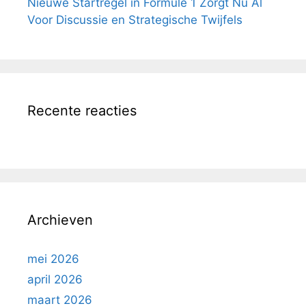
Nieuwe Startregel in Formule 1 Zorgt Nu Al
Voor Discussie en Strategische Twijfels
Recente reacties
Archieven
mei 2026
april 2026
maart 2026