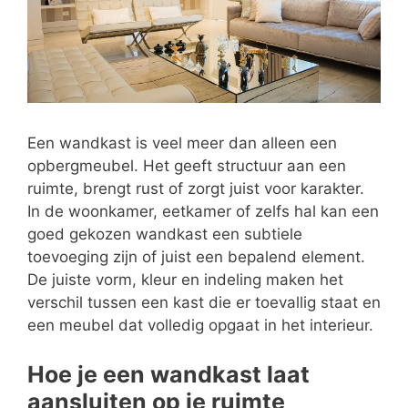
Een wandkast is veel meer dan alleen een
opbergmeubel. Het geeft structuur aan een
ruimte, brengt rust of zorgt juist voor karakter.
In de woonkamer, eetkamer of zelfs hal kan een
goed gekozen wandkast een subtiele
toevoeging zijn of juist een bepalend element.
De juiste vorm, kleur en indeling maken het
verschil tussen een kast die er toevallig staat en
een meubel dat volledig opgaat in het interieur.
Hoe je een wandkast laat
aansluiten op je ruimte