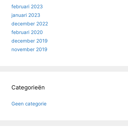
februari 2023
januari 2023
december 2022
februari 2020
december 2019
november 2019
Categorieën
Geen categorie