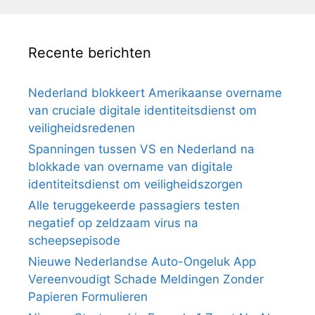
Recente berichten
Nederland blokkeert Amerikaanse overname
van cruciale digitale identiteitsdienst om
veiligheidsredenen
Spanningen tussen VS en Nederland na
blokkade van overname van digitale
identiteitsdienst om veiligheidszorgen
Alle teruggekeerde passagiers testen
negatief op zeldzaam virus na
scheepsepisode
Nieuwe Nederlandse Auto-Ongeluk App
Vereenvoudigt Schade Meldingen Zonder
Papieren Formulieren