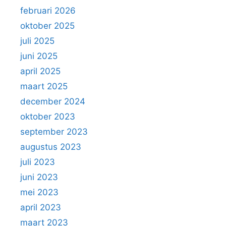
februari 2026
oktober 2025
juli 2025
juni 2025
april 2025
maart 2025
december 2024
oktober 2023
september 2023
augustus 2023
juli 2023
juni 2023
mei 2023
april 2023
maart 2023