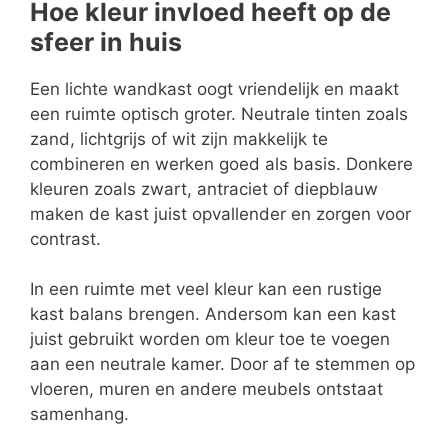
Hoe kleur invloed heeft op de
sfeer in huis
Een lichte wandkast oogt vriendelijk en maakt
een ruimte optisch groter. Neutrale tinten zoals
zand, lichtgrijs of wit zijn makkelijk te
combineren en werken goed als basis. Donkere
kleuren zoals zwart, antraciet of diepblauw
maken de kast juist opvallender en zorgen voor
contrast.
In een ruimte met veel kleur kan een rustige
kast balans brengen. Andersom kan een kast
juist gebruikt worden om kleur toe te voegen
aan een neutrale kamer. Door af te stemmen op
vloeren, muren en andere meubels ontstaat
samenhang.