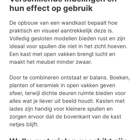
hun effect op gebruik
De opbouw van een wandkast bepaalt hoe
praktisch en visueel aantrekkelijk deze is.
Volledig gesloten modellen bieden rust en zijn
ideaal voor spullen die niet in het zicht hoeven.
Een kast met open vakken brengt lucht en
maakt het meubel minder zwaar.
Door te combineren ontstaat er balans. Boeken,
planten of keramiek in open vakken geven
sfeer, terwijl dichte deuren ruimte bieden voor
alles wat je liever uit beeld houdt. Kasten met
lades zijn handig voor kleinere spullen en
zorgen ervoor dat de bovenkant van de kast
netjes blijft.