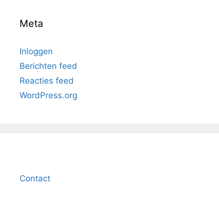
Meta
Inloggen
Berichten feed
Reacties feed
WordPress.org
Contact