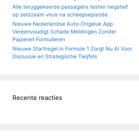
Alle teruggekeerde passagiers testen negatief
op zeldzaam virus na scheepsepisode
Nieuwe Nederlandse Auto-Ongeluk App
Vereenvoudigt Schade Meldingen Zonder
Papieren Formulieren
Nieuwe Startregel in Formule 1 Zorgt Nu Al Voor
Discussie en Strategische Twijfels
Recente reacties