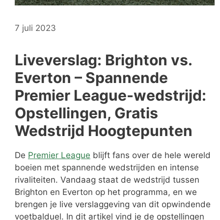
7 juli 2023
Liveverslag: Brighton vs.
Everton – Spannende
Premier League-wedstrijd:
Opstellingen, Gratis
Wedstrijd Hoogtepunten
De
Premier League
blijft fans over de hele wereld
boeien met spannende wedstrijden en intense
rivaliteiten. Vandaag staat de wedstrijd tussen
Brighton en Everton op het programma, en we
brengen je live verslaggeving van dit opwindende
voetbalduel. In dit artikel vind je de opstellingen