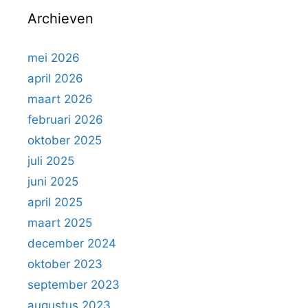
Archieven
mei 2026
april 2026
maart 2026
februari 2026
oktober 2025
juli 2025
juni 2025
april 2025
maart 2025
december 2024
oktober 2023
september 2023
augustus 2023