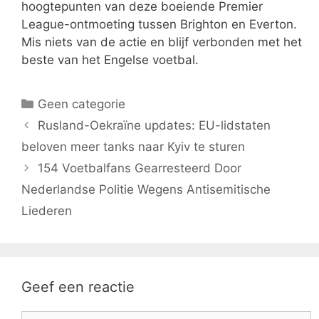
hoogtepunten van deze boeiende Premier
League-ontmoeting tussen Brighton en Everton.
Mis niets van de actie en blijf verbonden met het
beste van het Engelse voetbal.
Categorieën
Geen categorie
Rusland-Oekraïne updates: EU-lidstaten
beloven meer tanks naar Kyiv te sturen
154 Voetbalfans Gearresteerd Door
Nederlandse Politie Wegens Antisemitische
Liederen
Geef een reactie