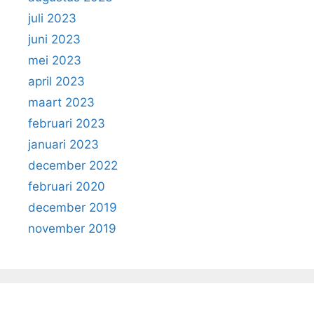
juli 2023
juni 2023
mei 2023
april 2023
maart 2023
februari 2023
januari 2023
december 2022
februari 2020
december 2019
november 2019