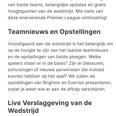
van beide teams, belangrijke updates en gratis
hoogtepunten van de wedstrijd. Mis niets van
deze enerverende Premier League-ontmoeting!
Teamnieuws en Opstellingen
Voorafgaand aan de wedstrijd is het belangrijk om
op de hoogte te zijn van het laatste teamnieuws
en de opstellingen van beide ploegen. Welke
spelers staan er in de basis? Zijn er blessures,
schorsingen of nieuwe aanwinsten die invloed
kunnen hebben op het spel? We zullen de
opstellingen van Brighton en Everton presenteren,
zodat je weet wie er aan de aftrap verschijnen.
Live Verslaggeving van de
Wedstrijd