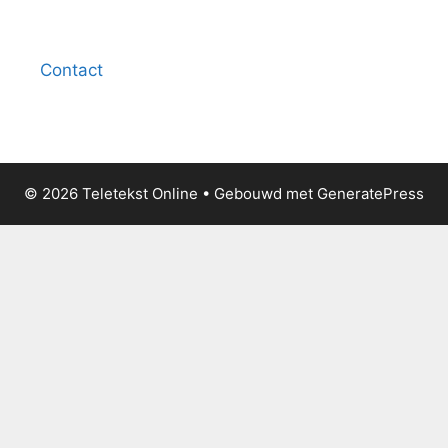
Contact
© 2026 Teletekst Online
• Gebouwd met
GeneratePress