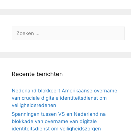
Zoeken
naar:
Recente berichten
Nederland blokkeert Amerikaanse overname
van cruciale digitale identiteitsdienst om
veiligheidsredenen
Spanningen tussen VS en Nederland na
blokkade van overname van digitale
identiteitsdienst om veiligheidszorgen