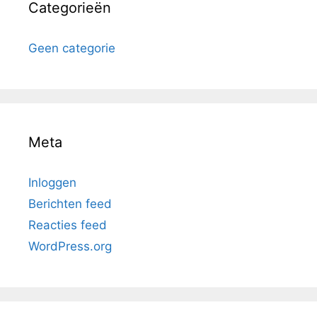
Categorieën
Geen categorie
Meta
Inloggen
Berichten feed
Reacties feed
WordPress.org