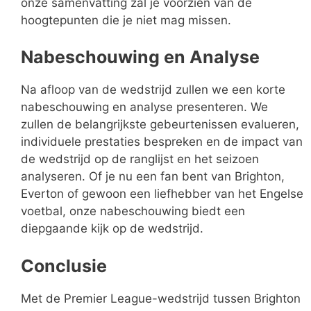
onze samenvatting zal je voorzien van de
hoogtepunten die je niet mag missen.
Nabeschouwing en Analyse
Na afloop van de wedstrijd zullen we een korte
nabeschouwing en analyse presenteren. We
zullen de belangrijkste gebeurtenissen evalueren,
individuele prestaties bespreken en de impact van
de wedstrijd op de ranglijst en het seizoen
analyseren. Of je nu een fan bent van Brighton,
Everton of gewoon een liefhebber van het Engelse
voetbal, onze nabeschouwing biedt een
diepgaande kijk op de wedstrijd.
Conclusie
Met de Premier League-wedstrijd tussen Brighton