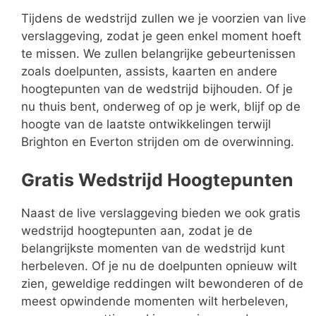
Tijdens de wedstrijd zullen we je voorzien van live
verslaggeving, zodat je geen enkel moment hoeft
te missen. We zullen belangrijke gebeurtenissen
zoals doelpunten, assists, kaarten en andere
hoogtepunten van de wedstrijd bijhouden. Of je
nu thuis bent, onderweg of op je werk, blijf op de
hoogte van de laatste ontwikkelingen terwijl
Brighton en Everton strijden om de overwinning.
Gratis Wedstrijd Hoogtepunten
Naast de live verslaggeving bieden we ook gratis
wedstrijd hoogtepunten aan, zodat je de
belangrijkste momenten van de wedstrijd kunt
herbeleven. Of je nu de doelpunten opnieuw wilt
zien, geweldige reddingen wilt bewonderen of de
meest opwindende momenten wilt herbeleven,