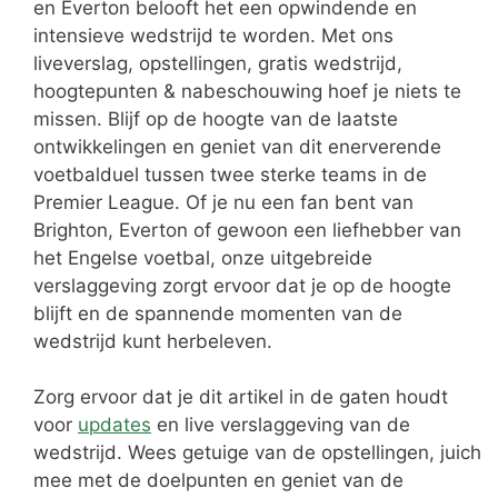
en Everton belooft het een opwindende en
intensieve wedstrijd te worden. Met ons
liveverslag, opstellingen, gratis wedstrijd,
hoogtepunten & nabeschouwing hoef je niets te
missen. Blijf op de hoogte van de laatste
ontwikkelingen en geniet van dit enerverende
voetbalduel tussen twee sterke teams in de
Premier League. Of je nu een fan bent van
Brighton, Everton of gewoon een liefhebber van
het Engelse voetbal, onze uitgebreide
verslaggeving zorgt ervoor dat je op de hoogte
blijft en de spannende momenten van de
wedstrijd kunt herbeleven.
Zorg ervoor dat je dit artikel in de gaten houdt
voor
updates
en live verslaggeving van de
wedstrijd. Wees getuige van de opstellingen, juich
mee met de doelpunten en geniet van de