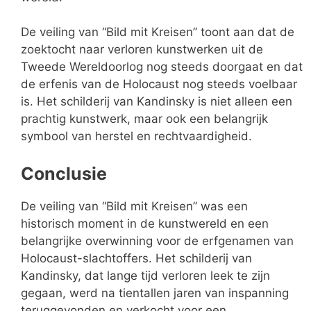
De veiling van “Bild mit Kreisen” toont aan dat de
zoektocht naar verloren kunstwerken uit de
Tweede Wereldoorlog nog steeds doorgaat en dat
de erfenis van de Holocaust nog steeds voelbaar
is. Het schilderij van Kandinsky is niet alleen een
prachtig kunstwerk, maar ook een belangrijk
symbool van herstel en rechtvaardigheid.
Conclusie
De veiling van “Bild mit Kreisen” was een
histor
isch moment in de kunstwereld en een
belangrijke overwinning voor de erfgenamen van
Holocaust-slachtoffers. Het schilderij van
Kandinsky, dat lange tijd verloren leek te zijn
gegaan, werd na tientallen jaren van inspanning
teruggevonden en verkocht voor een