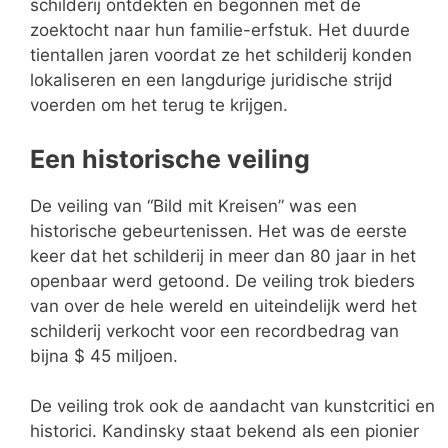
schilderij ontdekten en begonnen met de
zoektocht naar hun familie-erfstuk. Het duurde
tientallen jaren voordat ze het schilderij konden
lokaliseren en een langdurige juridische strijd
voerden om het terug te krijgen.
Een historische veiling
De veiling van “Bild mit Kreisen” was een
historische gebeurtenissen. Het was de eerste
keer dat het schilderij in meer dan 80 jaar in het
openbaar werd getoond. De veiling trok bieders
van over de hele wereld en uiteindelijk werd het
schilderij verkocht voor een recordbedrag van
bijna $ 45 miljoen.
De veiling trok ook de aandacht van kunstcritici en
historici. Kandinsky staat bekend als een pionier