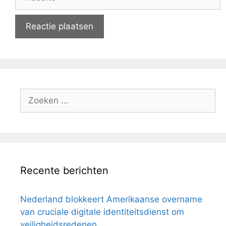
Zoeken
naar:
Recente berichten
Nederland blokkeert Amerikaanse overname
van cruciale digitale identiteitsdienst om
veiligheidsredenen