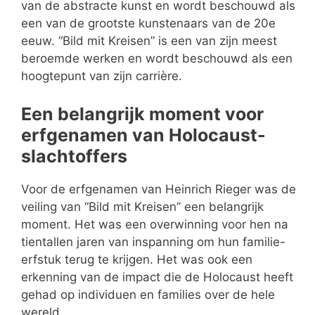
van de abstracte kunst en wordt beschouwd als
een van de grootste kunstenaars van de 20e
eeuw. “Bild mit Kreisen” is een van zijn meest
beroemde werken en wordt beschouwd als een
hoogtepunt van zijn carrière.
Een belangrijk moment voor
erfgenamen van Holocaust-
slachtoffers
Voor de erfgenamen van Heinrich Rieger was de
veiling van “Bild mit Kreisen” een belangrijk
moment. Het was een overwinning voor hen na
tientallen jaren van inspanning om hun familie-
erfstuk terug te krijgen. Het was ook een
erkenning van de impact die de Holocaust heeft
gehad op individuen en families over de hele
wereld.