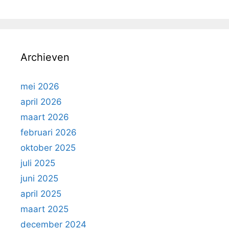
Archieven
mei 2026
april 2026
maart 2026
februari 2026
oktober 2025
juli 2025
juni 2025
april 2025
maart 2025
december 2024