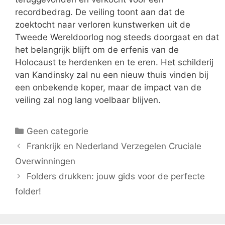
recordbedrag. De veiling toont aan dat de
zoektocht naar verloren kunstwerken uit de
Tweede Wereldoorlog nog steeds doorgaat en dat
het belangrijk blijft om de erfenis van de
Holocaust te herdenken en te eren. Het schilderij
van Kandinsky zal nu een nieuw thuis vinden bij
een onbekende koper, maar de impact van de
veiling zal nog lang voelbaar blijven.
Categorieën
Geen categorie
Frankrijk en Nederland Verzegelen Cruciale
Overwinningen
Folders drukken: jouw gids voor de perfecte
folder!