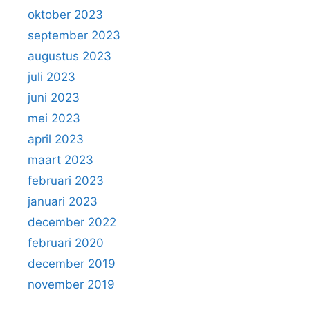
oktober 2023
september 2023
augustus 2023
juli 2023
juni 2023
mei 2023
april 2023
maart 2023
februari 2023
januari 2023
december 2022
februari 2020
december 2019
november 2019