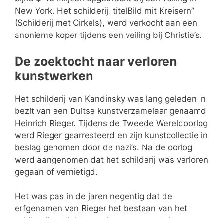
New York. Het schilderij, titelBild mit Kreisern”
(Schilderij met Cirkels), werd verkocht aan een
anonieme koper tijdens een veiling bij Christie’s.
De zoektocht naar verloren
kunstwerken
Het schilderij van Kandinsky was lang geleden in
bezit van een Duitse kunstverzamelaar genaamd
Heinrich Rieger. Tijdens de Tweede Wereldoorlog
werd Rieger gearresteerd en zijn kunstcollectie in
beslag genomen door de nazi’s. Na de oorlog
werd aangenomen dat het schilderij was verloren
gegaan of vernietigd.
Het was pas in de jaren negentig dat de
erfgenamen van Rieger het bestaan van het