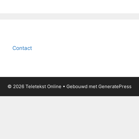
Contact
© 2026 Teletekst Online
• Gebouwd met
GeneratePress