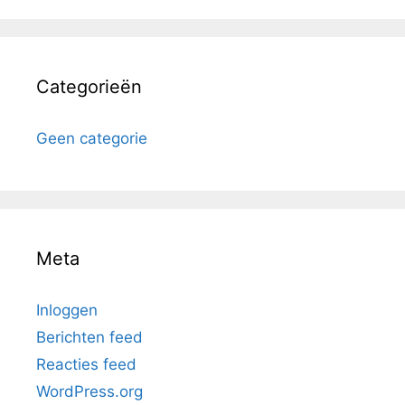
Categorieën
Geen categorie
Meta
Inloggen
Berichten feed
Reacties feed
WordPress.org