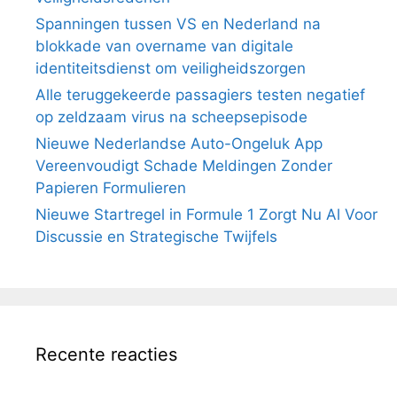
Spanningen tussen VS en Nederland na
blokkade van overname van digitale
identiteitsdienst om veiligheidszorgen
Alle teruggekeerde passagiers testen negatief
op zeldzaam virus na scheepsepisode
Nieuwe Nederlandse Auto-Ongeluk App
Vereenvoudigt Schade Meldingen Zonder
Papieren Formulieren
Nieuwe Startregel in Formule 1 Zorgt Nu Al Voor
Discussie en Strategische Twijfels
Recente reacties