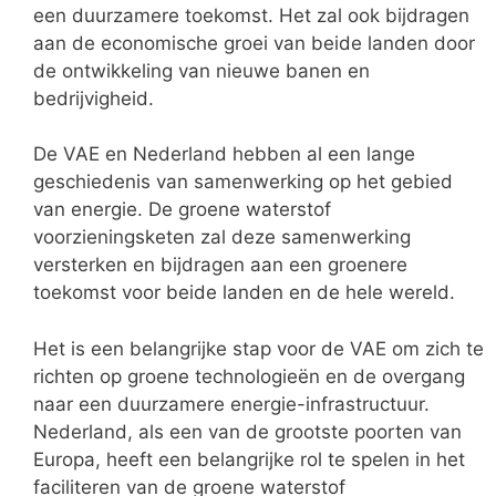
een duurzamere toekomst. Het zal ook bijdragen
aan de economische groei van beide landen door
de ontwikkeling van nieuwe banen en
bedrijvigheid.
De VAE en Nederland hebben al een lange
geschiedenis van samenwerking op het gebied
van energie. De groene waterstof
voorzieningsketen zal deze samenwerking
versterken en bijdragen aan een groenere
toekomst voor beide landen en de hele wereld.
Het is een belangrijke stap voor de VAE om zich te
richten op groene technologieën en de overgang
naar een duurzamere energie-infrastructuur.
Nederland, als een van de grootste poorten van
Europa, heeft een belangrijke rol te spelen in het
faciliteren van de groene waterstof