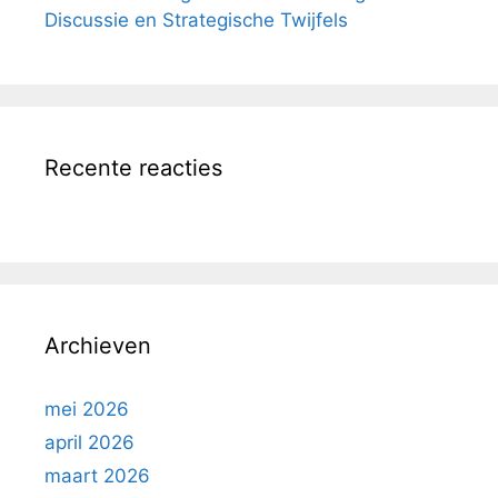
Discussie en Strategische Twijfels
Recente reacties
Archieven
mei 2026
april 2026
maart 2026