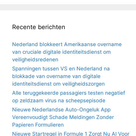
Recente berichten
Nederland blokkeert Amerikaanse overname
van cruciale digitale identiteitsdienst om
veiligheidsredenen
Spanningen tussen VS en Nederland na
blokkade van overname van digitale
identiteitsdienst om veiligheidszorgen
Alle teruggekeerde passagiers testen negatief
op zeldzaam virus na scheepsepisode
Nieuwe Nederlandse Auto-Ongeluk App
Vereenvoudigt Schade Meldingen Zonder
Papieren Formulieren
Nieuwe Startregel in Formule 1 Zorgt Nu Al Voor