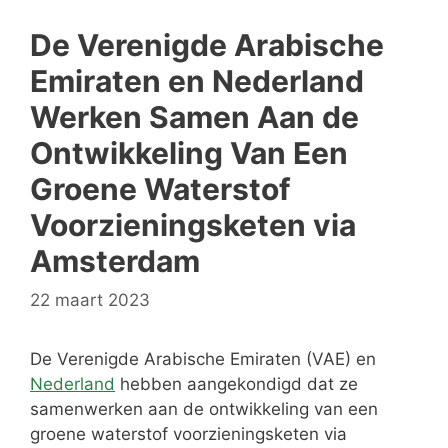
De Verenigde Arabische
Emiraten en Nederland
Werken Samen Aan de
Ontwikkeling Van Een
Groene Waterstof
Voorzieningsketen via
Amsterdam
22 maart 2023
De Verenigde Arabische Emiraten (VAE) en
Nederland
hebben aangekondigd dat ze
samenwerken aan de ontwikkeling van een
groene waterstof voorzieningsketen via