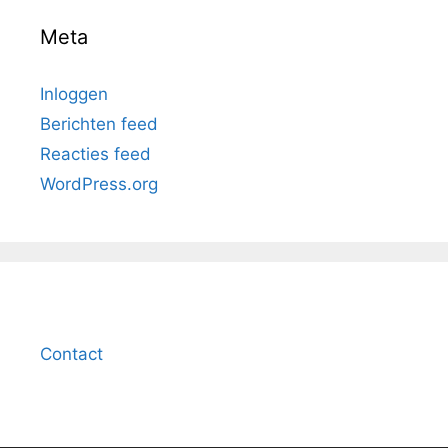
Meta
Inloggen
Berichten feed
Reacties feed
WordPress.org
Contact