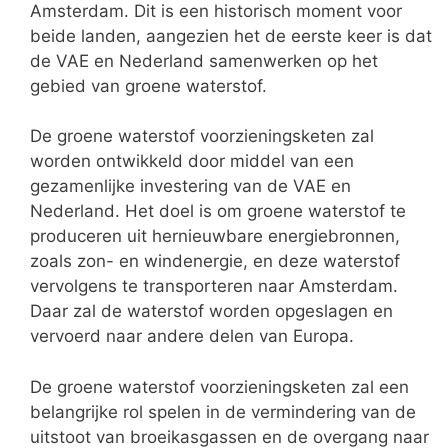
Amsterdam. Dit is een historisch moment voor
beide landen, aangezien het de eerste keer is dat
de VAE en Nederland samenwerken op het
gebied van groene waterstof.
De groene waterstof voorzieningsketen zal
worden ontwikkeld door middel van een
gezamenlijke investering van de VAE en
Nederland. Het doel is om groene waterstof te
produceren uit hernieuwbare energiebronnen,
zoals zon- en windenergie, en deze waterstof
vervolgens te transporteren naar Amsterdam.
Daar zal de waterstof worden opgeslagen en
vervoerd naar andere delen van Europa.
De groene waterstof voorzieningsketen zal een
belangrijke rol spelen in de vermindering van de
uitstoot van broeikasgassen en de overgang naar