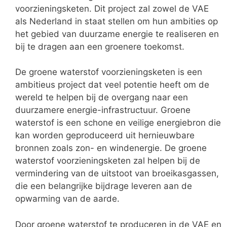
voorzieningsketen. Dit project zal zowel de VAE
als Nederland in staat stellen om hun ambities op
het gebied van duurzame energie te realiseren en
bij te dragen aan een groenere toekomst.
De groene waterstof voorzieningsketen is een
ambitieus project dat veel potentie heeft om de
wereld te helpen bij de overgang naar een
duurzamere energie-infrastructuur. Groene
waterstof is een schone en veilige energiebron die
kan worden geproduceerd uit hernieuwbare
bronnen zoals zon- en windenergie. De groene
waterstof voorzieningsketen zal helpen bij de
vermindering van de uitstoot van broeikasgassen,
die een belangrijke bijdrage leveren aan de
opwarming van de aarde.
Door groene waterstof te produceren in de VAE en