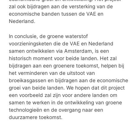
zal ook bijdragen aan de versterking van de
economische banden tussen de VAE en
Nederland.
In conclusie, de groene waterstof
voorzieningsketen die de VAE en Nederland
samen ontwikkelen via Amsterdam, is een
historisch moment voor beide landen. Het zal
bijdragen aan een groenere toekomst, helpen bij
het verminderen van de uitstoot van
broeikasgassen en bijdragen aan de economische
groei van beide landen. We hopen dat dit project
een voorbeeld zal zijn voor andere landen om
samen te werken in de ontwikkeling van groene
technologieën en de overgang naar een
duurzamere toekomst.