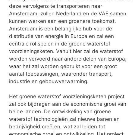
deze vervolgens te transporteren naar
Amsterdam, zullen Nederland en de VAE samen
kunnen werken aan een groenere toekomst.
Amsterdam is een belangrijke hub voor de
distributie van energie in Europa en zal een
centrale rol spelen in de groene waterstof
voorzieningsketen. Vanuit hier zal de waterstof
worden vervoerd naar andere delen van Europa,
waar het zal worden gebruikt voor een groot
aantal toepassingen, waaronder transport,
industrie en gebouwverwarming.
Het groene waterstof voorzieningsketen project
zal ook bijdragen aan de economische groei van
beide landen. De ontwikkeling van groene
waterstof technologieën zal nieuwe banen en
bedrijvigheid creëren, wat zal leiden tot
economische groei en ontwikkeling. Het project