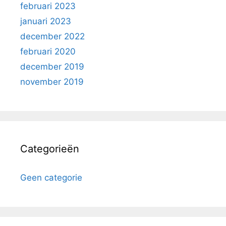
februari 2023
januari 2023
december 2022
februari 2020
december 2019
november 2019
Categorieën
Geen categorie