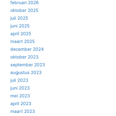
februari 2026
oktober 2025
juli 2025
juni 2025
april 2025
maart 2025
december 2024
oktober 2023
september 2023
augustus 2023
juli 2023
juni 2023
mei 2023
april 2023
maart 2023