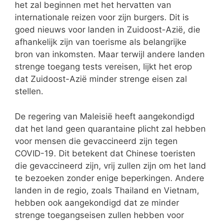
het zal beginnen met het hervatten van
internationale reizen voor zijn burgers. Dit is
goed nieuws voor landen in Zuidoost-Azië, die
afhankelijk zijn van toerisme als belangrijke
bron van inkomsten. Maar terwijl andere landen
strenge toegang tests vereisen, lijkt het erop
dat Zuidoost-Azië minder strenge eisen zal
stellen.
De regering van Maleisië heeft aangekondigd
dat het land geen quarantaine plicht zal hebben
voor mensen die gevaccineerd zijn tegen
COVID-19. Dit betekent dat Chinese toeristen
die gevaccineerd zijn, vrij zullen zijn om het land
te bezoeken zonder enige beperkingen. Andere
landen in de regio, zoals Thailand en Vietnam,
hebben ook aangekondigd dat ze minder
strenge toegangseisen zullen hebben voor