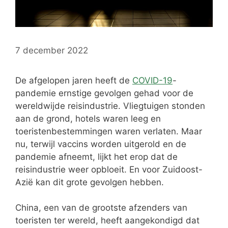
7 december 2022
De afgelopen jaren heeft de
COVID-19
-
pandemie ernstige gevolgen gehad voor de
wereldwijde reisindustrie. Vliegtuigen stonden
aan de grond, hotels waren leeg en
toeristenbestemmingen waren verlaten. Maar
nu, terwijl vaccins worden uitgerold en de
pandemie afneemt, lijkt het erop dat de
reisindustrie weer opbloeit. En voor Zuidoost-
Azië kan dit grote gevolgen hebben.
China, een van de grootste afzenders van
toeristen ter wereld, heeft aangekondigd dat