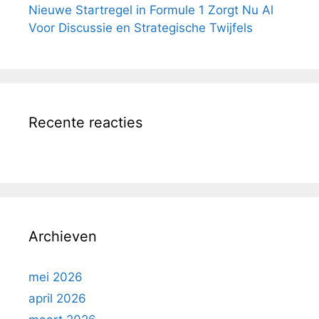
Nieuwe Startregel in Formule 1 Zorgt Nu Al
Voor Discussie en Strategische Twijfels
Recente reacties
Archieven
mei 2026
april 2026