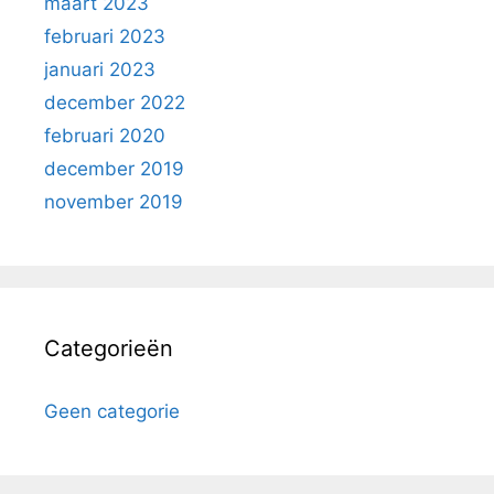
maart 2023
februari 2023
januari 2023
december 2022
februari 2020
december 2019
november 2019
Categorieën
Geen categorie