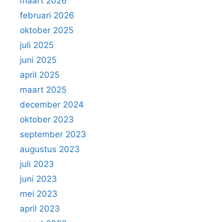
maart 2026
februari 2026
oktober 2025
juli 2025
juni 2025
april 2025
maart 2025
december 2024
oktober 2023
september 2023
augustus 2023
juli 2023
juni 2023
mei 2023
april 2023