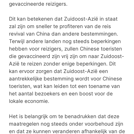
gevaccineerde reizigers.
Dit kan betekenen dat Zuidoost-Azië in staat
zal zijn om sneller te profiteren van de reis
revival van China dan andere bestemmingen.
Terwijl andere landen nog steeds beperkingen
hebben voor reizigers, zullen Chinese toeristen
die gevaccineerd zijn vrij zijn om naar Zuidoost-
Azië te reizen zonder enige beperkingen. Dit
kan ervoor zorgen dat Zuidoost-Azië een
aantrekkelijke bestemming wordt voor Chinese
toeristen, wat kan leiden tot een toename van
het aantal bezoekers en een boost voor de
lokale economie.
Het is belangrijk om te benadrukken dat deze
maatregelen nog steeds onder voorbehoud zijn
en dat ze kunnen veranderen afhankelijk van de