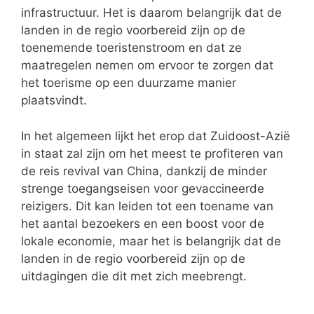
infrastructuur. Het is daarom belangrijk dat de
landen in de regio voorbereid zijn op de
toenemende toeristenstroom en dat ze
maatregelen nemen om ervoor te zorgen dat
het toerisme op een duurzame manier
plaatsvindt.
In het algemeen lijkt het erop dat Zuidoost-Azië
in staat zal zijn om het meest te profiteren van
de reis revival van China, dankzij de minder
strenge toegangseisen voor gevaccineerde
reizigers. Dit kan leiden tot een toename van
het aantal bezoekers en een boost voor de
lokale economie, maar het is belangrijk dat de
landen in de regio voorbereid zijn op de
uitdagingen die dit met zich meebrengt.