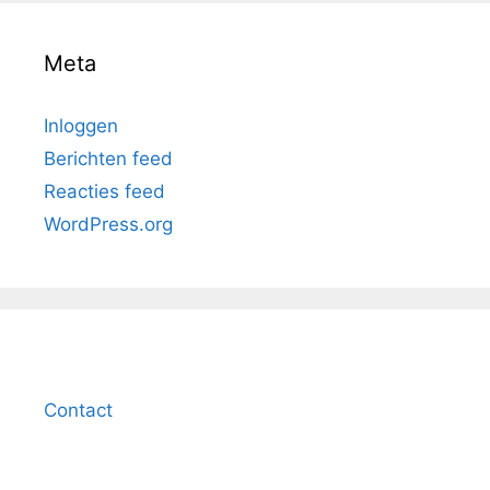
Meta
Inloggen
Berichten feed
Reacties feed
WordPress.org
Contact