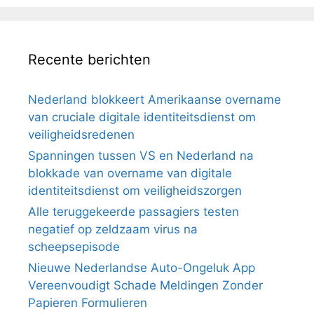
Recente berichten
Nederland blokkeert Amerikaanse overname
van cruciale digitale identiteitsdienst om
veiligheidsredenen
Spanningen tussen VS en Nederland na
blokkade van overname van digitale
identiteitsdienst om veiligheidszorgen
Alle teruggekeerde passagiers testen
negatief op zeldzaam virus na
scheepsepisode
Nieuwe Nederlandse Auto-Ongeluk App
Vereenvoudigt Schade Meldingen Zonder
Papieren Formulieren