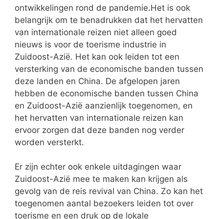
ontwikkelingen rond de pandemie.Het is ook
belangrijk om te benadrukken dat het hervatten
van internationale reizen niet alleen goed
nieuws is voor de toerisme industrie in
Zuidoost-Azië. Het kan ook leiden tot een
versterking van de economische banden tussen
deze landen en China. De afgelopen jaren
hebben de economische banden tussen China
en Zuidoost-Azië aanzienlijk toegenomen, en
het hervatten van internationale reizen kan
ervoor zorgen dat deze banden nog verder
worden versterkt.
Er zijn echter ook enkele uitdagingen waar
Zuidoost-Azië mee te maken kan krijgen als
gevolg van de reis revival van China. Zo kan het
toegenomen aantal bezoekers leiden tot over
toerisme en een druk op de lokale